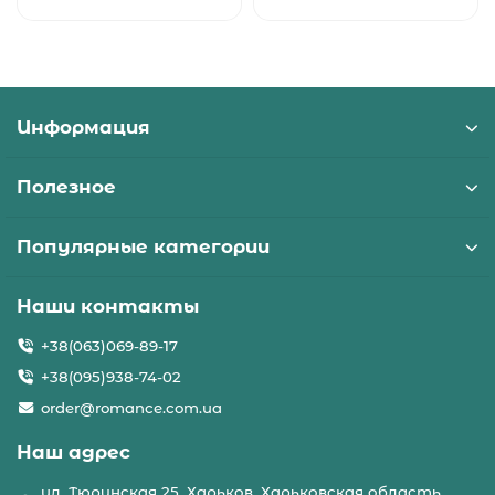
Информация
Полезное
Популярные категории
Наши контакты
+38(063)069-89-17
+38(095)938-74-02
order@romance.com.ua
Наш адрес
ул. Тюринская 25, Харьков, Харьковская область