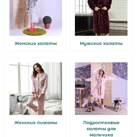
Женские халаты
Мужские халаты
Женские пижамы
Подростковые
халаты для
мальчика