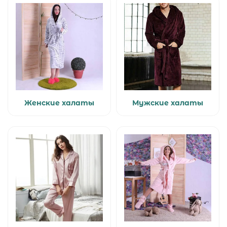
Женские халаты
Мужские халаты