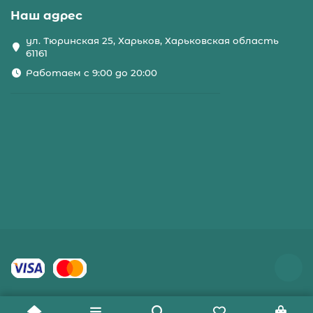
Наш адрес
ул. Тюринская 25, Харьков, Харьковская область
61161
Работаем с 9:00 до 20:00