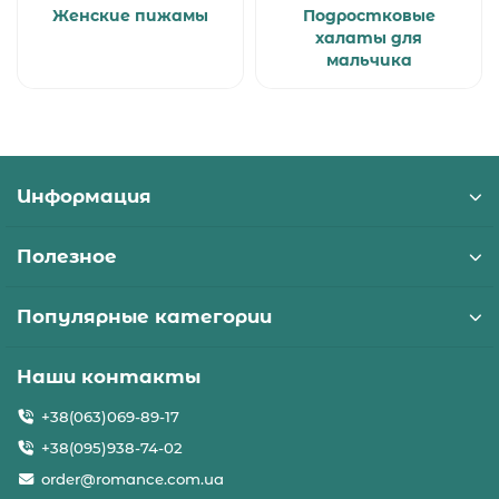
Женские пижамы
Подростковые
халаты для
мальчика
Информация
Полезное
Популярные категории
Наши контакты
+38(063)069-89-17
+38(095)938-74-02
order@romance.com.ua