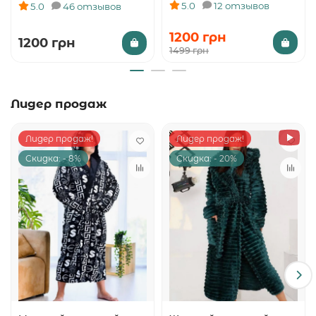
5.0
12 отзывов
5.0
46 отзывов
1200 грн
1200 грн
1499 грн
Лидер продаж
Лидер продаж!
Лидер продаж!
Скидка: - 8%
Скидка: - 20%