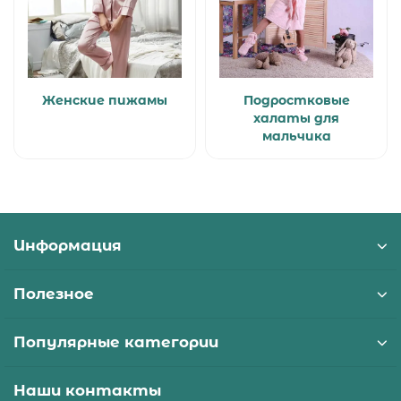
Женские пижамы
Подростковые
халаты для
мальчика
Информация
Полезное
Популярные категории
Наши контакты