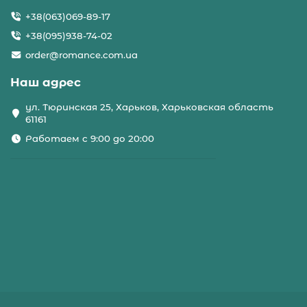
+38(063)069-89-17
+38(095)938-74-02
order@romance.com.ua
Наш адрес
ул. Тюринская 25, Харьков, Харьковская область
61161
Работаем с 9:00 до 20:00