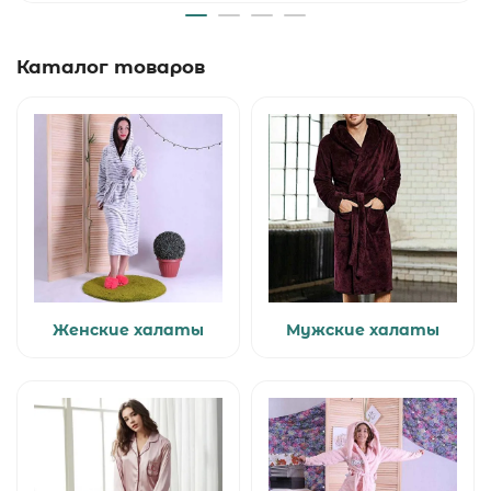
Каталог товаров
Женские халаты
Мужские халаты