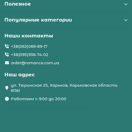
Полезное
Популярные категории
Наши контакты
+38(063)069-89-17
+38(095)938-74-02
order@romance.com.ua
Наш адрес
ул. Тюринская 25, Харьков, Харьковская область
61161
Работаем с 9:00 до 20:00