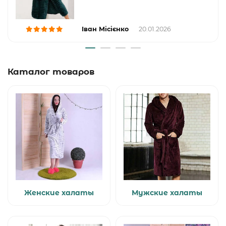
Іван Місієнко
20.01.2026
Каталог товаров
Женские халаты
Мужские халаты