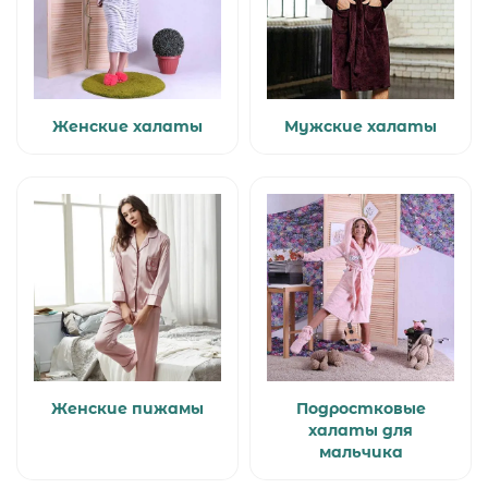
Женские халаты
Мужские халаты
Женские пижамы
Подростковые
халаты для
мальчика