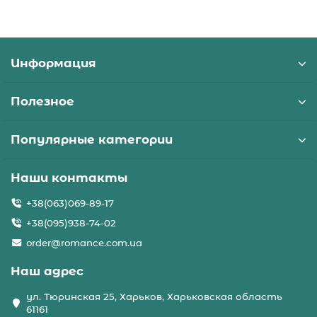
Информация
Полезное
Популярные категории
Наши контакты
+38(063)069-89-17
+38(095)938-74-02
order@romance.com.ua
Наш адрес
ул. Тюринская 25, Харьков, Харьковская область
61161