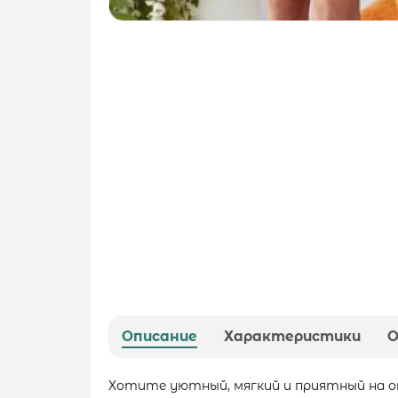
Описание
Характеристики
Хотите уютный, мягкий и приятный на о