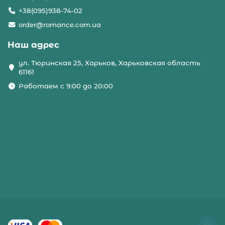
+38(095)938-74-02
order@romance.com.ua
Наш адрес
ул. Тюринская 25, Харьков, Харьковская область
61161
Работаем с 9:00 до 20:00