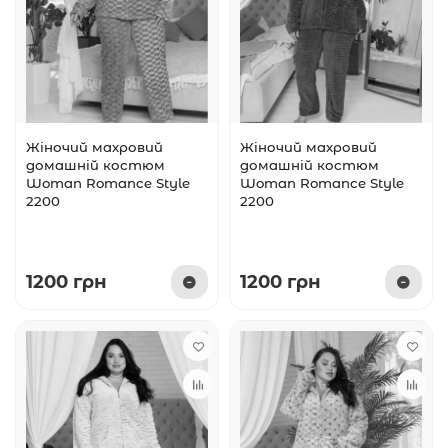
Жіночий махровий
Жіночий махровий
домашній костюм
домашній костюм
Woman Romance Style
Woman Romance Style
2200
2200
1200 грн
1200 грн