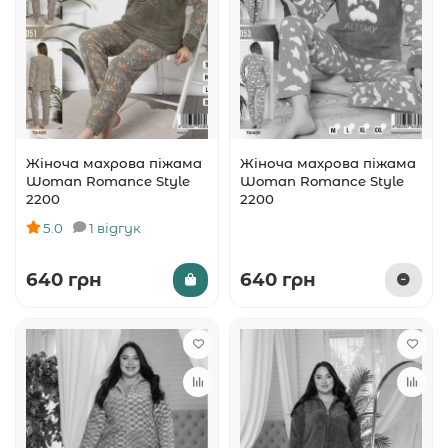
Жіноча махрова піжама
Жіноча махрова піжама
Woman Romance Style
Woman Romance Style
2200
2200
5.0
1 відгук
640 грн
640 грн