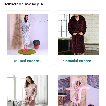
Каталог товарів
Жіночі халати
Чоловічі халати