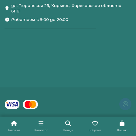
ул. Тюринская 25, Харьков, Харьковская область
61161
Работаем с 9:00 до 20:00
Головна
Каталог
Пошук
Вибране
Кошик