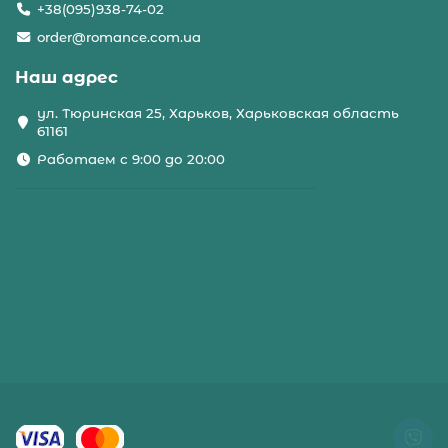
+38(095)938-74-02
order@romance.com.ua
Наш адрес
ул. Тюринская 25, Харьков, Харьковская область
61161
Работаем с 9:00 до 20:00