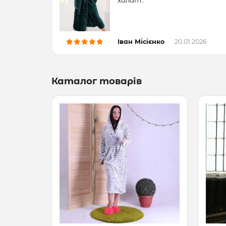
Іван Місієнко
20.01.2026
Каталог товарів