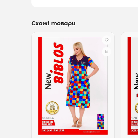
Схожі товари