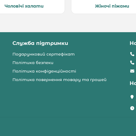
Чоловічі халати
Жіночі піжами
Служба підтримки
Н
Подарунковий сертефікат
Політика безпеки
Політика конфіденційності
Політика повернення товару та грошей
Н