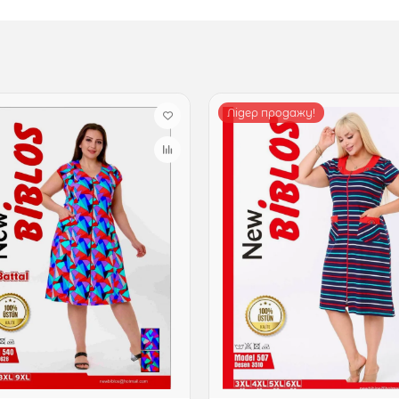
Лідер продажу!