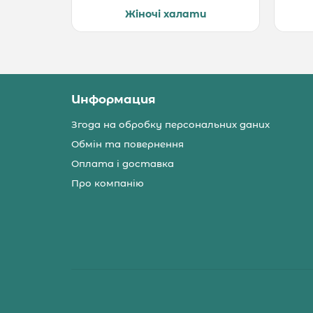
Жіночі халати
Информация
Згода на обробку персональних даних
Обмін та повернення
Оплата і доставка
Про компанію