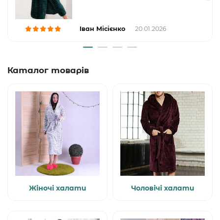
Іван Місієнко
20.01.2026
Каталог товарів
Жіночі халати
Чоловічі халати