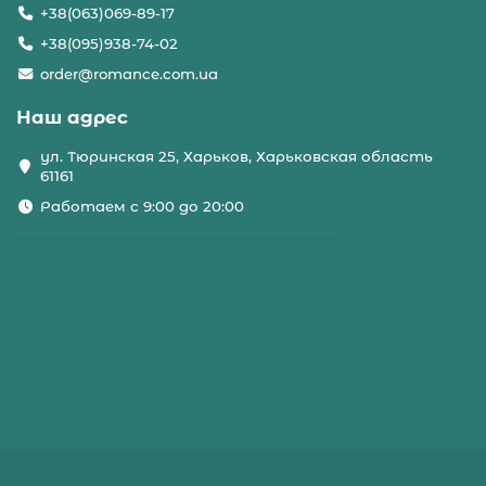
+38(063)069-89-17
+38(095)938-74-02
order@romance.com.ua
Наш адрес
ул. Тюринская 25, Харьков, Харьковская область
61161
Работаем с 9:00 до 20:00