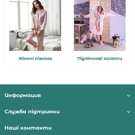
Жіночі піжами
Підліткові халати
Информация
Служба підтримки
Наші контакти