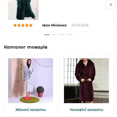
Іван Місієнко
20.01.2026
Каталог товарів
Жіночі халати
Чоловічі халати