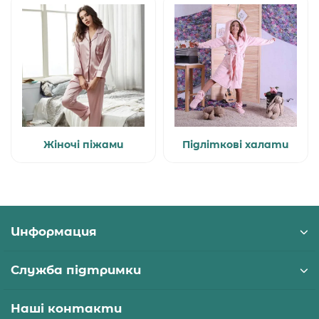
Жіночі піжами
Підліткові халати
Информация
Служба підтримки
Наші контакти