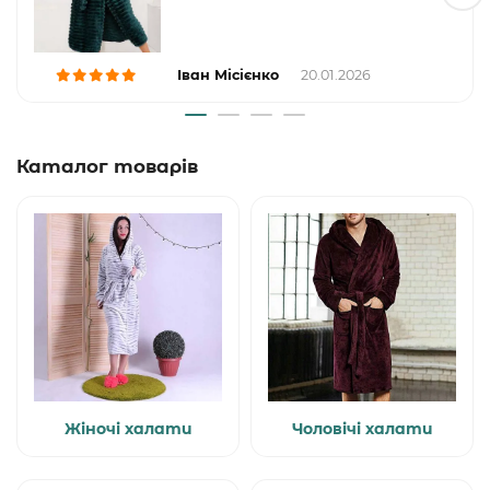
Іван Місієнко
20.01.2026
Каталог товарів
Жіночі халати
Чоловічі халати