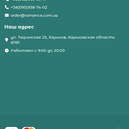
+38(095)938-74-02
order@romance.com.ua
Наш адрес
ул. Тюринская 25, Харьков, Харьковская область
61161
Работаем с 9:00 до 20:00