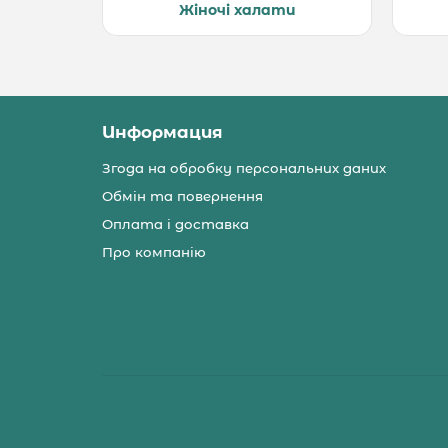
Жіночі халати
Информация
Згода на обробку персональних даних
Обмін та повернення
Оплата і доставка
Про компанію