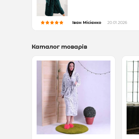
Іван Місієнко
20.01.2026
Каталог товарів