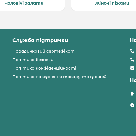
Чоловічі халати
Жіночі піжами
Служба підтримки
Н
Подарунковий сертефікат
Політика безпеки
Політика конфіденційності
Політика повернення товару та грошей
Н