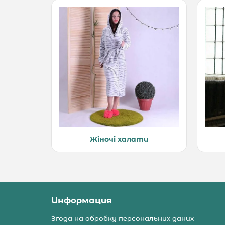
Жіночі халати
Информация
Згода на обробку персональних даних